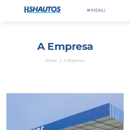
MENU
A Empresa
Home
A Empresa