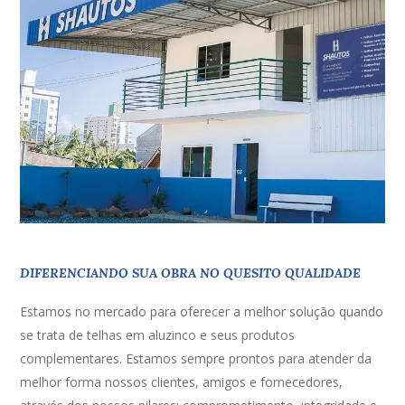
DIFERENCIANDO SUA OBRA NO QUESITO QUALIDADE
Estamos no mercado para oferecer a melhor solução quando
se trata de telhas em aluzinco e seus produtos
complementares. Estamos sempre prontos para atender da
melhor forma nossos clientes, amigos e fornecedores,