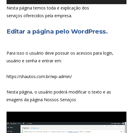
Nesta página temos toda e explicação dos
serviços oferecidos pela empresa.
E
ditar a página pelo WordPress.
Para isso o usuário deve possuir os acessos para login,
usuário e senha e entrar em:
https://shautos.com.br/wp-admin/
Nesta página, o usuário poderá modificar o texto e as
imagens da página Nossos Serviços
Tocador
de
vídeo