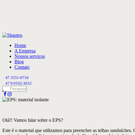
Home
A Empresa
Nossos serviços
Blog
Contato
47 3351-0734
47 9.9102-3632
Olá!! Vamos falar sobre o EPS?
Este é o material que utilizamos para preencher as telhas sanduíches