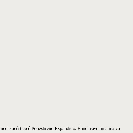
mico e acústico é Poliestireno Expandido. É inclusive uma marca