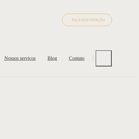
FAÇA SUA COTAÇÃO
Nossos serviços
Blog
Contato