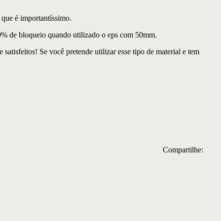
que é importantíssimo.
70% de bloqueio quando utilizado o eps com 50mm.
satisfeitos! Se você pretende utilizar esse tipo de material e tem
Compartilhe: