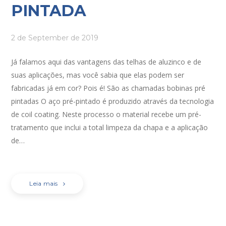
PINTADA
2 de September de 2019
Já falamos aqui das vantagens das telhas de aluzinco e de
suas aplicações, mas você sabia que elas podem ser
fabricadas já em cor? Pois é! São as chamadas bobinas pré
pintadas O aço pré-pintado é produzido através da tecnologia
de coil coating. Neste processo o material recebe um pré-
tratamento que inclui a total limpeza da chapa e a aplicação
de…
Leia mais