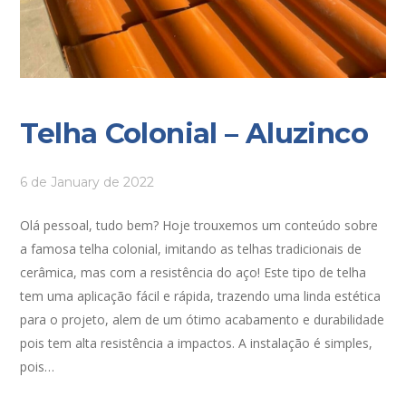
Telha Colonial – Aluzinco
6 de January de 2022
Olá pessoal, tudo bem? Hoje trouxemos um conteúdo sobre
a famosa telha colonial, imitando as telhas tradicionais de
cerâmica, mas com a resistência do aço! Este tipo de telha
tem uma aplicação fácil e rápida, trazendo uma linda estética
para o projeto, alem de um ótimo acabamento e durabilidade
pois tem alta resistência a impactos. A instalação é simples,
pois…