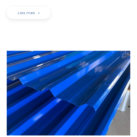
Leia mais