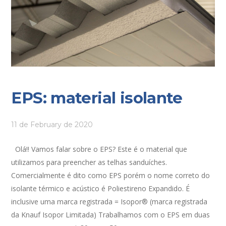
EPS: material isolante
11 de February de 2020
Olá!! Vamos falar sobre o EPS? Este é o material que
utilizamos para preencher as telhas sanduíches.
Comercialmente é dito como EPS porém o nome correto do
isolante térmico e acústico é Poliestireno Expandido. É
inclusive uma marca registrada = Isopor® (marca registrada
da Knauf Isopor Limitada) Trabalhamos com o EPS em duas