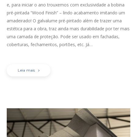
e, para iniciar o ano trouxemos com exclusividade a bobina
pré-pintada “Wood Finish” – lindo acabamento imitando um
amadeirado! O galvalume pré-pintado além de trazer uma
estética para a obra, traz ainda mais durabilidade por ter mais
uma camada de proteção. Pode ser usado em fachadas,
coberturas, fechamentos, portões, etc. Já…
Leia mais