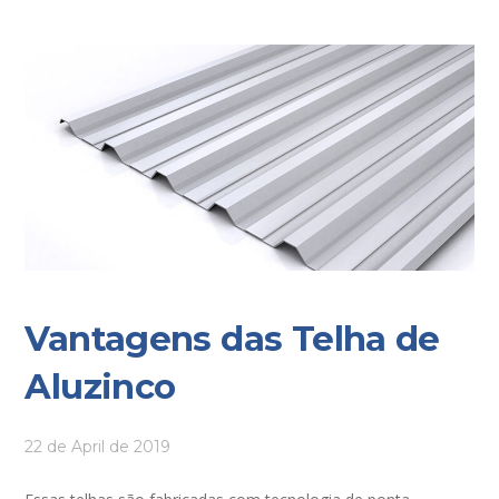
Vantagens das Telha de
Aluzinco
22 de April de 2019