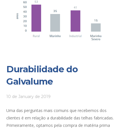
Durabilidade do
Galvalume
10 de January de 2019
Uma das perguntas mais comuns que recebemos dos
clientes é em relação a durabilidade das telhas fabricadas.
Primeiramente, optamos pela compra de matéria prima