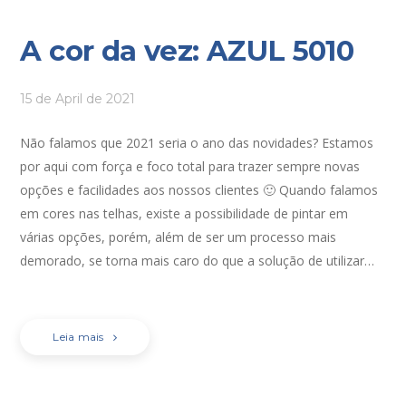
A cor da vez: AZUL 5010
15 de April de 2021
Não falamos que 2021 seria o ano das novidades? Estamos
por aqui com força e foco total para trazer sempre novas
opções e facilidades aos nossos clientes 🙂 Quando falamos
em cores nas telhas, existe a possibilidade de pintar em
várias opções, porém, além de ser um processo mais
demorado, se torna mais caro do que a solução de utilizar…
Leia mais