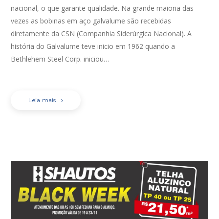
nacional, o que garante qualidade. Na grande maioria das
vezes as bobinas em aço galvalume são recebidas
diretamente da CSN (Companhia Siderúrgica Nacional). A
história do Galvalume teve inicio em 1962 quando a
Bethlehem Steel Corp. iniciou…
Leia mais