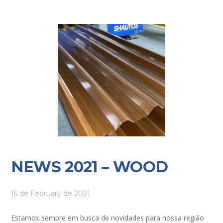
NEWS 2021 – WOOD
15 de February de 2021
Estamos sempre em busca de novidades para nossa região