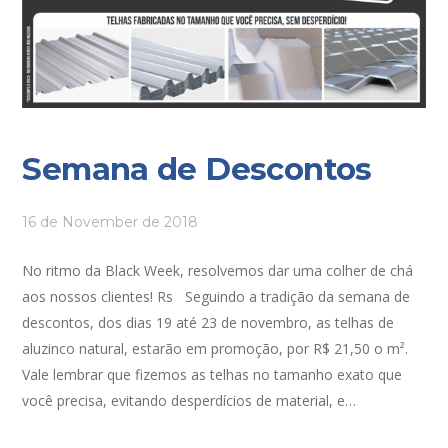
Semana de Descontos
16 de November de 2018
No ritmo da Black Week, resolvemos dar uma colher de chá
aos nossos clientes! Rs Seguindo a tradição da semana de
descontos, dos dias 19 até 23 de novembro, as telhas de
aluzinco natural, estarão em promoção, por R$ 21,50 o m².
Vale lembrar que fizemos as telhas no tamanho exato que
você precisa, evitando desperdícios de material, e…