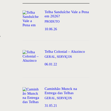
Telha Sanduíche Vale a Pena
em 2026?
PRODUTO
10.06.26
?
Telha Colonial – Aluzinco
GERAL
,
SERVIÇOS
06.01.22
Caminhão Munck na
Entrega das Telhas
GERAL
,
SERVIÇOS
31.05.21