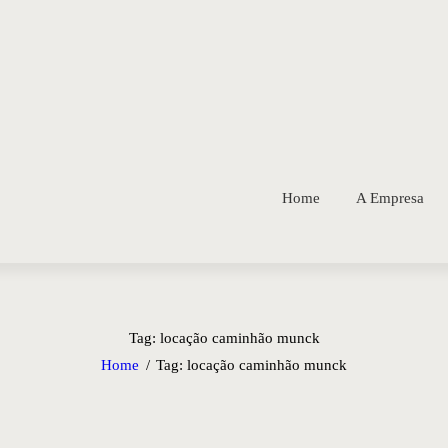
Home
A Empresa
Tag: locação caminhão munck
Home
Tag: locação caminhão munck