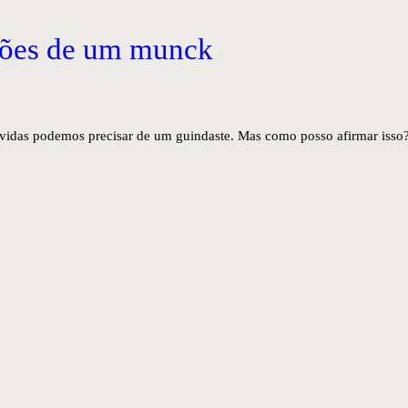
ções de um munck
 vidas podemos precisar de um guindaste. Mas como posso afirmar isso