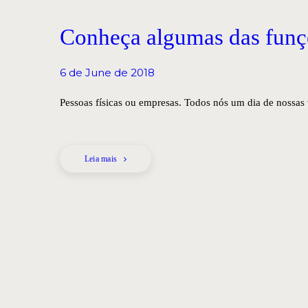
Conheça algumas das fun
6 de June de 2018
Pessoas físicas ou empresas. Todos nós um dia de nossas
Leia mais