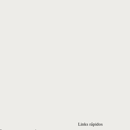
Links rápidos