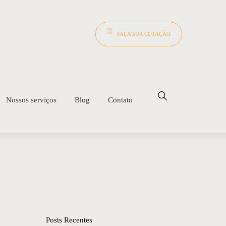
FAÇA SUA COTAÇÃO
Nossos serviços
Blog
Contato
Posts Recentes