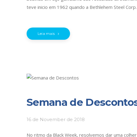
teve inicio em 1962 quando a Bethlehem Steel Corp. 
Leia mais
Semana de Desconto
16 de November de 2018
No ritmo da Black Week, resolvemos dar uma colher