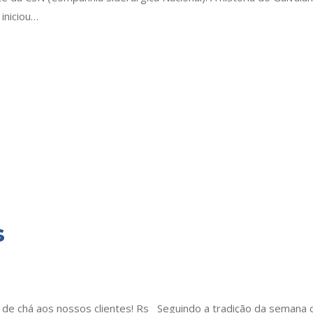
iniciou…
s
 de chá aos nossos clientes! Rs Seguindo a tradição da semana 