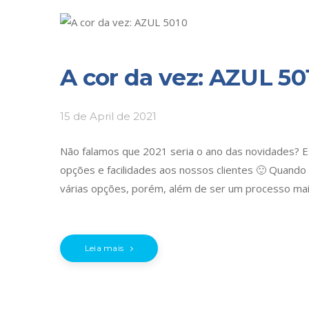
A cor da vez: AZUL 50
15 de April de 2021
Não falamos que 2021 seria o ano das novidades? E
opções e facilidades aos nossos clientes 🙂 Quando 
várias opções, porém, além de ser um processo mais
Leia mais