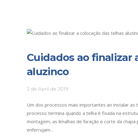
Cuidados ao finalizar 
aluzinco
2 de April de 2019
Um dos processos mais importantes ao instalar as t
processo termina quando a telha é fixada na estrut
montagem, as limalhas de furação e corte da chapa 
enferrujam…